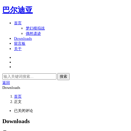
巴尔迪亚
首页
梦幻模拟战
偶然遗迹
Downloads
留言板
关于
搜索
返回
Downloads
首页
正文
已关闭评论
Downloads