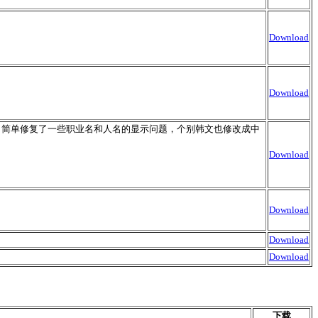
Download
Download
本。简单修复了一些职业名和人名的显示问题，个别韩文也修改成中
Download
Download
Download
Download
下载