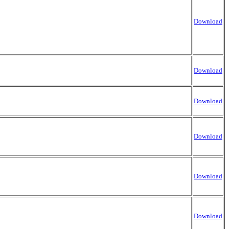
Download
Download
Download
Download
Download
Download