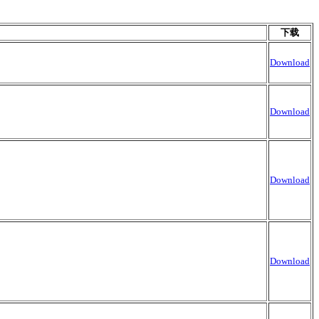
下载
Download
Download
Download
Download