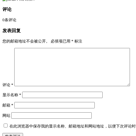
评论
0
条评论
发表回复
您的邮箱地址不会被公开。
必填项已用
*
标注
评论
*
显示名称
*
邮箱
*
网站
在此浏览器中保存我的显示名称、邮箱地址和网站地址，以便下次评论时