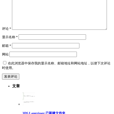
评论
*
显示名称
*
邮箱
*
网站
在此浏览器中保存我的显示名称、邮箱地址和网站地址，以便下次评论
时使用。
文章
3DS Langrisser 已新建文件夹