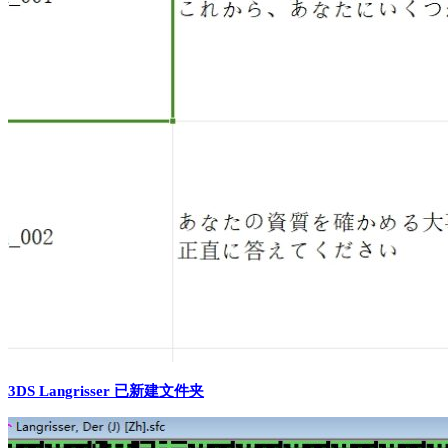
3DS Langrisser 已新建文件夹