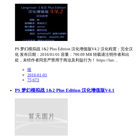
PS 梦幻模拟战 1&2 Plus Edition 汉化增值版V4.2 汉化程度：完全汉
化 发布日期：2016/01/01 容量：790.09 MB 转载请注明作者和出
处，未经作者同意严禁用于商业及利益行为！ https://lan…
痕
2016-01-01
75,673
PS 梦幻模拟战 1&2 Plus Edition 汉化增值版V4.1