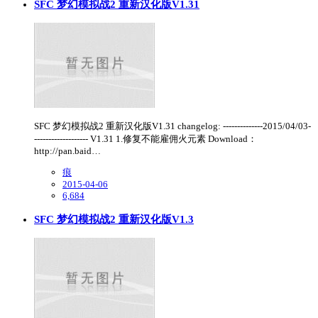
SFC 梦幻模拟战2 重新汉化版V1.31
SFC 梦幻模拟战2 重新汉化版V1.31 changelog: --------------2015/04/03-
------------------- V1.31 1.修复不能雇佣火元素 Download：
http://pan.baid…
痕
2015-04-06
6,684
SFC 梦幻模拟战2 重新汉化版V1.3