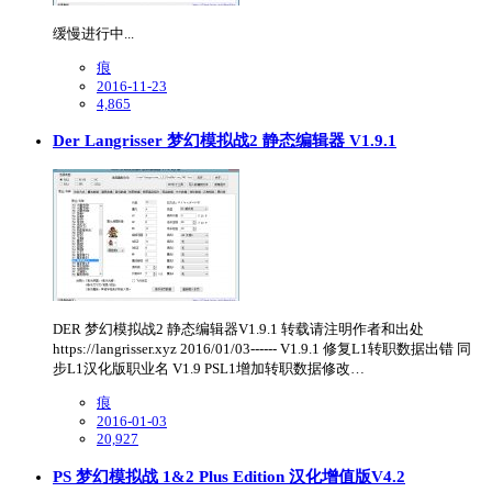
缓慢进行中...
痕
2016-11-23
4,865
Der Langrisser 梦幻模拟战2 静态编辑器 V1.9.1
DER 梦幻模拟战2 静态编辑器V1.9.1 转载请注明作者和出处
https://langrisser.xyz 2016/01/03------ V1.9.1 修复L1转职数据出错 同
步L1汉化版职业名 V1.9 PSL1增加转职数据修改…
痕
2016-01-03
20,927
PS 梦幻模拟战 1&2 Plus Edition 汉化增值版V4.2