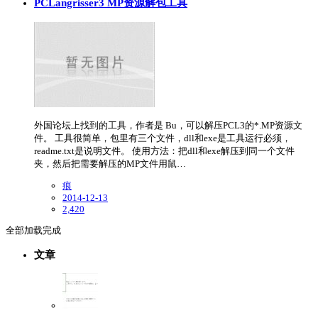
PCLangrisser3 MP资源解包工具
外国论坛上找到的工具，作者是 Bu，可以解压PCL3的*.MP资源文
件。 工具很简单，包里有三个文件，dll和exe是工具运行必须，
readme.txt是说明文件。 使用方法：把dll和exe解压到同一个文件
夹，然后把需要解压的MP文件用鼠…
痕
2014-12-13
2,420
全部加载完成
文章