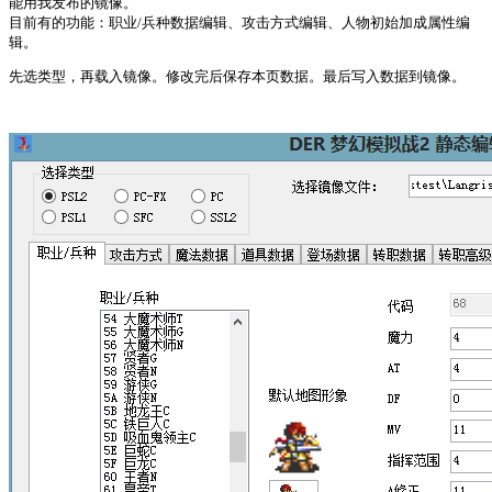
能用我发布的镜像。
目前有的功能：职业/兵种数据编辑、攻击方式编辑、人物初始加成属性编
辑。
先选类型，再载入镜像。修改完后保存本页数据。最后写入数据到镜像。