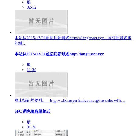
痕
02-12
本站从2015/12/01起启用新域名https://langrisser.xyz，同时旧域名也
能继…
本站从2015/12/01起启用新域名http://langrisser.xyz
痕
11-30
网上找到的资料。（http://wiki.superfamicom.org/snes/show/Pa…
SFC 调色板数据格式
痕
01-28