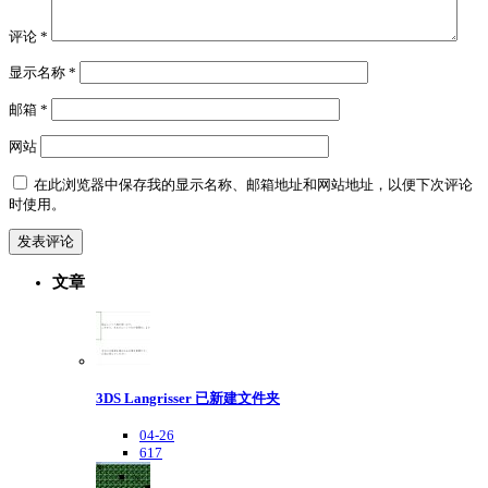
评论
*
显示名称
*
邮箱
*
网站
在此浏览器中保存我的显示名称、邮箱地址和网站地址，以便下次评论
时使用。
文章
3DS Langrisser 已新建文件夹
04-26
617