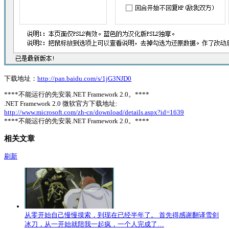
下载地址：
http://pan.baidu.com/s/1jG3NJD0
****不能运行的先安装.NET Framework 2.0。****
.NET Framework 2.0 微软官方下载地址:
http://www.microsoft.com/zh-cn/download/details.aspx?id=1639
****不能运行的先安装.NET Framework 2.0。****
相关文章
刷新
从零开始自己慢慢摸索，到现在已经半年了。 首先得感谢翻译雪剑
冰刀，从一开始就陪我一起疯，一个人完成了…