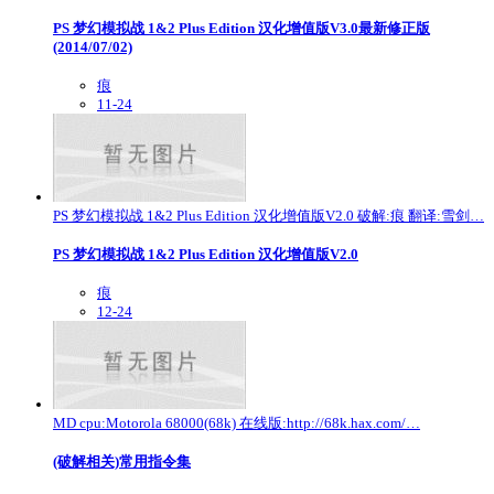
PS 梦幻模拟战 1&2 Plus Edition 汉化增值版V3.0最新修正版
(2014/07/02)
痕
11-24
PS 梦幻模拟战 1&2 Plus Edition 汉化增值版V2.0 破解:痕 翻译:雪剑…
PS 梦幻模拟战 1&2 Plus Edition 汉化增值版V2.0
痕
12-24
MD cpu:Motorola 68000(68k) 在线版:http://68k.hax.com/…
(破解相关)常用指令集