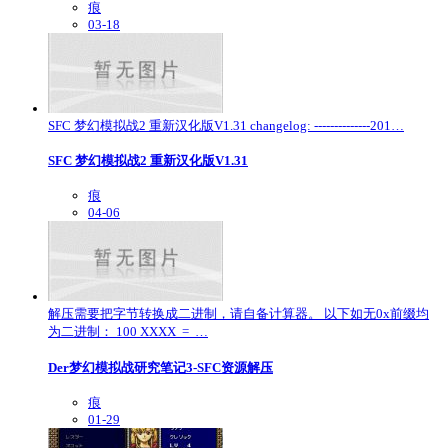
痕
03-18
SFC 梦幻模拟战2 重新汉化版V1.31 changelog: --------------201…
SFC 梦幻模拟战2 重新汉化版V1.31
痕
04-06
解压需要把字节转换成二进制，请自备计算器。 以下如无0x前缀均
为二进制： 100 XXXX = …
Der梦幻模拟战研究笔记3-SFC资源解压
痕
01-29