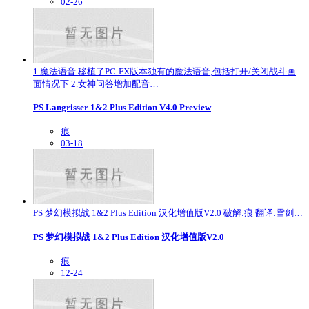
02-26
1.魔法语音 移植了PC-FX版本独有的魔法语音,包括打开/关闭战斗画
面情况下 2.女神问答增加配音…
PS Langrisser 1&2 Plus Edition V4.0 Preview
痕
03-18
PS 梦幻模拟战 1&2 Plus Edition 汉化增值版V2.0 破解:痕 翻译:雪剑…
PS 梦幻模拟战 1&2 Plus Edition 汉化增值版V2.0
痕
12-24