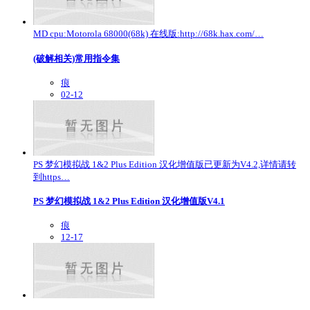
MD cpu:Motorola 68000(68k) 在线版:http://68k.hax.com/…
(破解相关)常用指令集
痕
02-12
PS 梦幻模拟战 1&2 Plus Edition 汉化增值版已更新为V4.2,详情请转
到https…
PS 梦幻模拟战 1&2 Plus Edition 汉化增值版V4.1
痕
12-17