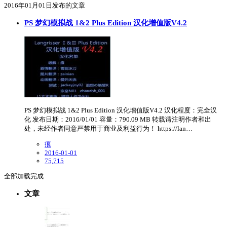
2016年01月01日发布的文章
PS 梦幻模拟战 1&2 Plus Edition 汉化增值版V4.2
PS 梦幻模拟战 1&2 Plus Edition 汉化增值版V4.2 汉化程度：完全汉
化 发布日期：2016/01/01 容量：790.09 MB 转载请注明作者和出
处，未经作者同意严禁用于商业及利益行为！ https://lan…
痕
2016-01-01
75,715
全部加载完成
文章