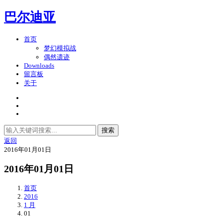
巴尔迪亚
首页
梦幻模拟战
偶然遗迹
Downloads
留言板
关于
搜索
返回
2016年01月01日
2016年01月01日
首页
2016
1 月
01