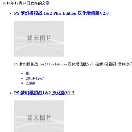
2014年12月24日发布的文章
PS 梦幻模拟战 1&2 Plus Edition 汉化增值版V2.0
PS 梦幻模拟战 1&2 Plus Edition 汉化增值版V2.0 破解:痕 翻译
痕
2014-12-24
2,868
PS 梦幻模拟战1&2 汉化版V1.3