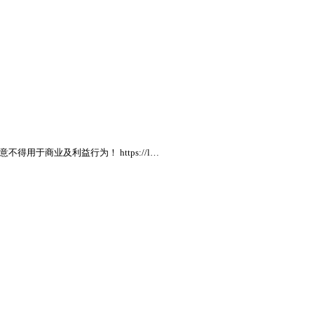
同意不得用于商业及利益行为！ https://l…