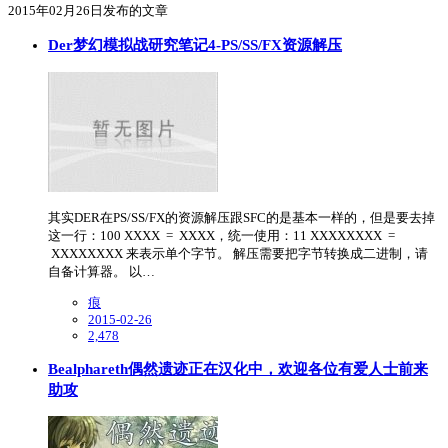
2015年02月26日发布的文章
Der梦幻模拟战研究笔记4-PS/SS/FX资源解压
其实DER在PS/SS/FX的资源解压跟SFC的是基本一样的，但是要去掉
这一行：100 XXXX = XXXX，统一使用：11 XXXXXXXX =
XXXXXXXX 来表示单个字节。 解压需要把字节转换成二进制，请
自备计算器。 以…
痕
2015-02-26
2,478
Bealphareth偶然遗迹正在汉化中，欢迎各位有爱人士前来
助攻