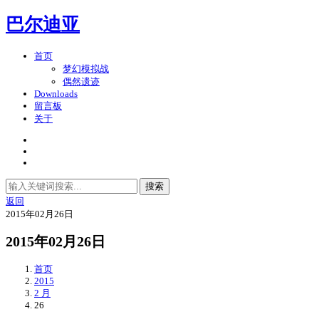
巴尔迪亚
首页
梦幻模拟战
偶然遗迹
Downloads
留言板
关于
搜索
返回
2015年02月26日
2015年02月26日
首页
2015
2 月
26