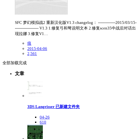
SFC 梦幻模拟战2 重新汉化版V1.3 changelog： --------------2015/03/15-
------------------- V1.3 1.修复弓和弩说明文本 2.修复scen35中战后对话出
现拉娜 3.修复V1…
痕
2015-04-06
2,561
全部加载完成
文章
3DS Langrisser 已新建文件夹
04-26
610