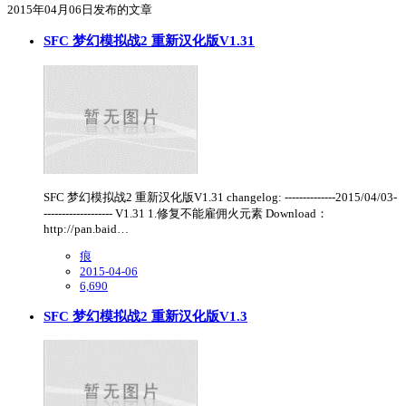
2015年04月06日发布的文章
SFC 梦幻模拟战2 重新汉化版V1.31
SFC 梦幻模拟战2 重新汉化版V1.31 changelog: --------------2015/04/03-
------------------- V1.31 1.修复不能雇佣火元素 Download：
http://pan.baid…
痕
2015-04-06
6,690
SFC 梦幻模拟战2 重新汉化版V1.3