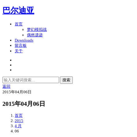
巴尔迪亚
首页
梦幻模拟战
偶然遗迹
Downloads
留言板
关于
搜索
返回
2015年04月06日
2015年04月06日
首页
2015
4 月
06