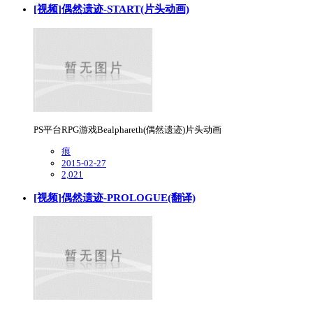
[视频]偶然遗迹-START(片头动画)
PS平台RPG游戏Bealphareth(偶然遗迹)片头动画
痕
2015-02-27
2,021
[视频]偶然遗迹-PROLOGUE(翻译)