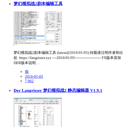
梦幻模拟战2剧本编辑工具
梦幻模拟战2剧本编辑工具 (latest@2016/01/05) 转载请注明作者和出
处: https://langrisser.xyz ----2016/01/05----------------------- FX版本添加
DER版本说明…
痕
2016-01-05
7,962
Der Langrisser 梦幻模拟战2 静态编辑器 V1.9.1