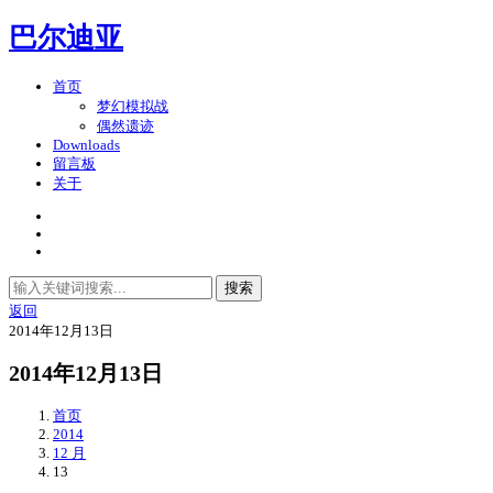
巴尔迪亚
首页
梦幻模拟战
偶然遗迹
Downloads
留言板
关于
搜索
返回
2014年12月13日
2014年12月13日
首页
2014
12 月
13