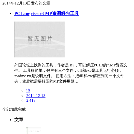
2014年12月13日发布的文章
PCLangrisser3 MP资源解包工具
外国论坛上找到的工具，作者是 Bu，可以解压PCL3的*.MP资源文
件。 工具很简单，包里有三个文件，dll和exe是工具运行必须，
readme.txt是说明文件。 使用方法：把dll和exe解压到同一个文件
夹，然后把需要解压的MP文件用鼠…
痕
2014-12-13
2,418
全部加载完成
文章