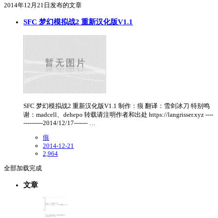
2014年12月21日发布的文章
SFC 梦幻模拟战2 重新汉化版V1.1
SFC 梦幻模拟战2 重新汉化版V1.1 制作：痕 翻译：雪剑冰刀 特别鸣
谢：madcell、dehepo 转载请注明作者和出处 https://langrisser.xyz ----
----------2014/12/17------- …
痕
2014-12-21
2,964
全部加载完成
文章