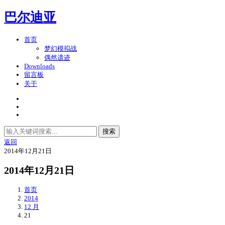
巴尔迪亚
首页
梦幻模拟战
偶然遗迹
Downloads
留言板
关于
搜索
返回
2014年12月21日
2014年12月21日
首页
2014
12 月
21