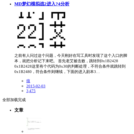
MD梦幻模拟战2进入?4分析
之前有人问过这个问题，今天刚好在写工具时发现了这个入口的脚
本，就把分析记下来吧。 首先老艾被击败，跳转到0x1B2428
0x1B2428这里有个代码为0x30的判断处理，不符合条件就跳转到
0x1B2480，符合条件则继续，下面的进入剧本3…
痕
2015-02-03
3,475
全部加载完成
文章