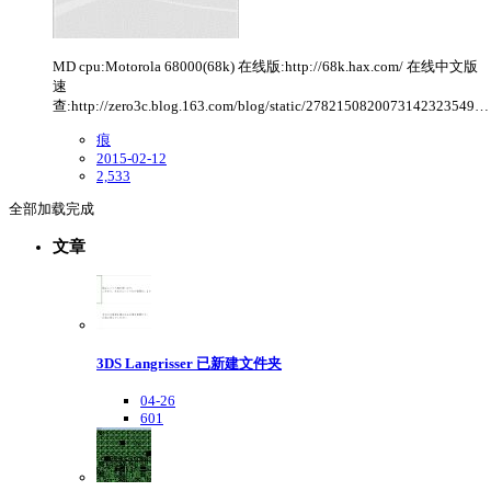
MD cpu:Motorola 68000(68k) 在线版:http://68k.hax.com/ 在线中文版
速
查:http://zero3c.blog.163.com/blog/static/2782150820073142323549…
痕
2015-02-12
2,533
全部加载完成
文章
3DS Langrisser 已新建文件夹
04-26
601