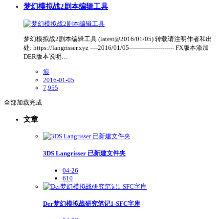
梦幻模拟战2剧本编辑工具
梦幻模拟战2剧本编辑工具 (latest@2016/01/05) 转载请注明作者和出
处: https://langrisser.xyz ----2016/01/05----------------------- FX版本添加
DER版本说明…
痕
2016-01-05
7,955
全部加载完成
文章
3DS Langrisser 已新建文件夹
04-26
610
Der梦幻模拟战研究笔记1-SFC字库